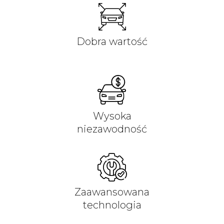
Dobra wartość
Wysoka
niezawodność
Zaawansowana
technologia