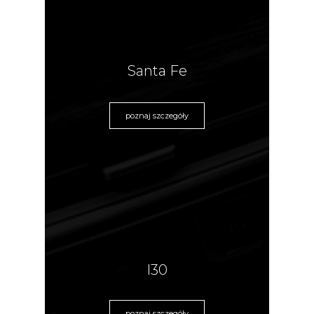
Santa Fe
poznaj szczegóły
I30
poznaj szczegóły