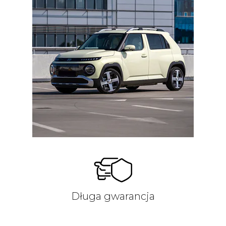
Długa gwarancja