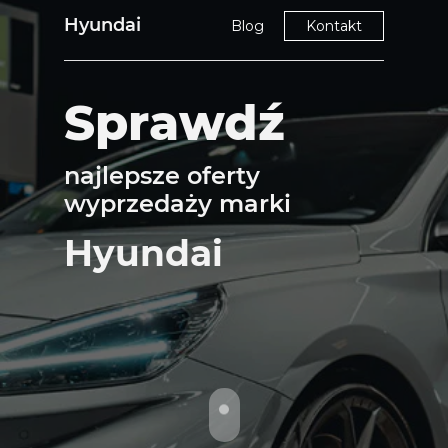
Hyundai
Blog
Kontakt
Sprawdź
najlepsze oferty
wyprzedaży marki
Hyundai