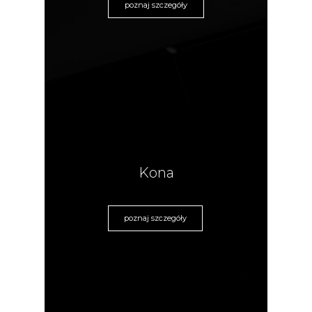
poznaj szczegóły
Kona
poznaj szczegóły